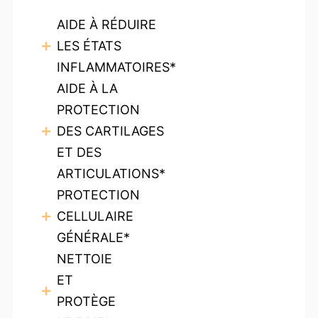
AIDE À RÉDUIRE
LES ÉTATS
INFLAMMATOIRES*
AIDE À LA
PROTECTION
DES CARTILAGES
ET DES
ARTICULATIONS*
PROTECTION
CELLULAIRE
GÉNÉRALE*
NETTOIE
ET
PROTÈGE