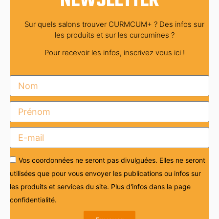
NEWSLETTER
Sur quels salons trouver CURMCUM+ ? Des infos sur
les produits et sur les curcumines ?
Pour recevoir les infos, inscrivez vous ici !
Vos coordonnées ne seront pas divulguées. Elles ne seront
utilisées que pour vous envoyer les publications ou infos sur
les produits et services du site. Plus d'infos dans la page
confidentialité.