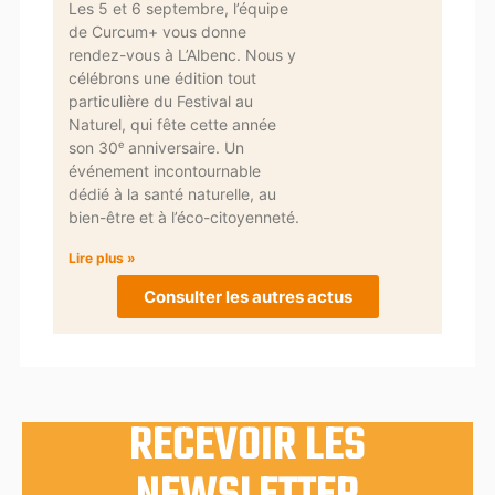
Les 5 et 6 septembre, l’équipe
de Curcum+ vous donne
rendez-vous à L’Albenc. Nous y
célébrons une édition tout
particulière du Festival au
Naturel, qui fête cette année
son 30ᵉ anniversaire. Un
événement incontournable
dédié à la santé naturelle, au
bien-être et à l’éco-citoyenneté.
Lire plus »
Consulter les autres actus
RECEVOIR LES