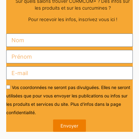
Sur quels salons trouver CURMCUM+ ? Des infos sur
les produits et sur les curcumines ?
Pour recevoir les infos, inscrivez vous ici !
Vos coordonnées ne seront pas divulguées. Elles ne seront
utilisées que pour vous envoyer les publications ou infos sur
les produits et services du site. Plus d'infos dans la page
confidentialité.
Envoyer