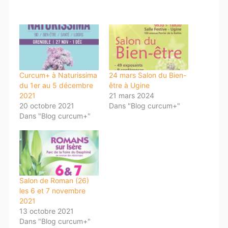
Curcum+ à Naturissima
24 mars Salon du Bien-
du 1er au 5 décembre
être à Ugine
2021
21 mars 2024
20 octobre 2021
Dans "Blog curcum+"
Dans "Blog curcum+"
Salon de Roman (26)
les 6 et 7 novembre
2021
13 octobre 2021
Dans "Blog curcum+"