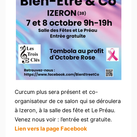
Curcum plus sera présent et co-
organisateur de ce salon qui se déroulera
à Izeron, à la salle des fête et Le Préau.
Venez nous voir : l’entrée est gratuite.
Lien vers la page Facebook