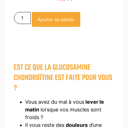
Ajouter au panier
EST CE QUE LA GLUCOSAMINE
CHONDROÏTINE EST FAITE POUR VOUS
?
Vous avez du mal à vous
lever le
matin
lorsque vos muscles sont
froids ?
Il vous reste des
douleurs
d’une