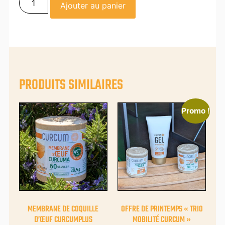
Ajouter au panier
PRODUITS SIMILAIRES
Promo !
MEMBRANE DE COQUILLE
OFFRE DE PRINTEMPS « TRIO
D’ŒUF CURCUMPLUS
MOBILITÉ CURCUM »