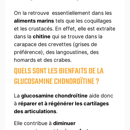
On la retrouve essentiellement dans les
aliments marins
tels que les coquillages
et les crustacés. En effet, elle est extraite
dans la
chitine
qui se trouve dans la
carapace des crevettes (grises de
préférence), des langoustines, des
homards et des crabes.
QUELS SONT LES BIENFAITS DE LA
GLUCOSAMINE CHONDROÏTINE ?
La
glucosamine chondroïtine
aide donc
à
réparer et à régénérer les cartilages
des articulations
.
Elle contribue à
diminuer