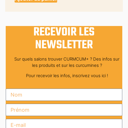
RECEVOIR LES
NEWSLETTER
Sur quels salons trouver CURMCUM+ ? Des infos sur
les produits et sur les curcumines ?
Pour recevoir les infos, inscrivez vous ici !