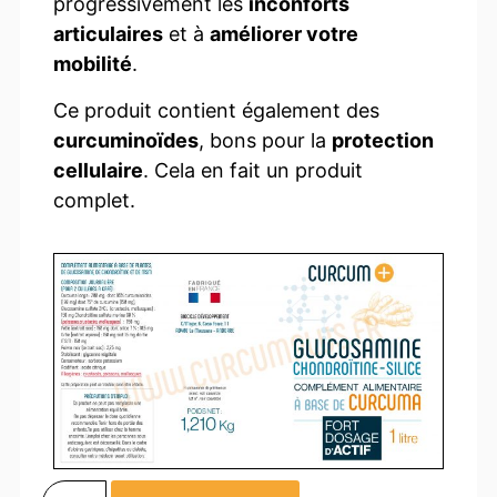
progressivement les
inconforts
articulaires
et à
améliorer votre
mobilité
.
Ce produit contient également des
curcuminoïdes
, bons pour la
protection
cellulaire
. Cela en fait un produit
complet.