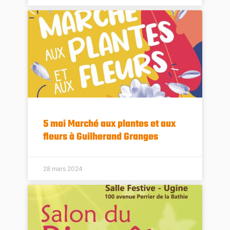
5 mai Marché aux plantes et aux
fleurs à Guilherand Granges
28 mars 2024