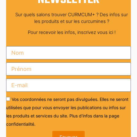
Sur quels salons trouver CURMCUM+ ? Des infos sur
les produits et sur les curcumines ?
Pour recevoir les infos, inscrivez vous ici !
Vos coordonnées ne seront pas divulguées. Elles ne seront
utilisées que pour vous envoyer les publications ou infos sur
les produits et services du site. Plus d'infos dans la page
confidentialité.