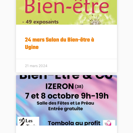
24 mars Salon du Bien-être à
Ugine
21 mars 2024