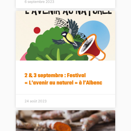
6 septembre 2023
2 & 3 septembre : Festival
« L’avenir au naturel » à l’Albenc
24 août 2023