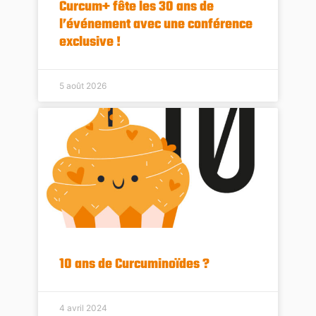
Curcum+ fête les 30 ans de
l’événement avec une conférence
exclusive !
5 août 2026
10 ans de Curcuminoïdes ?
4 avril 2024