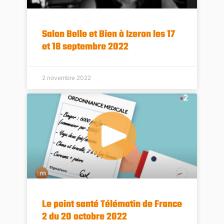
Salon Belle et Bien à Izeron les 17
et 18 septembre 2022
2 novembre 2022
Le point santé Télématin de France
2 du 20 octobre 2022