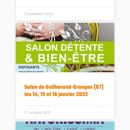
2 novembre 2022
Salon de Guilherand-Granges (07)
les 14, 15 et 16 janvier 2022
27 octobre 2021